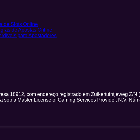
a de Slots Online
gras de Apostas Online
rdíveis para Apostadores
resa 18912, com endereço registrado em Zuikertuintjeweg Z/N (
ra sob a Master License of Gaming Services Provider, N.V. Nú