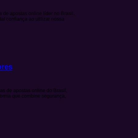
de apostas online líder no Brasil,
l confiança ao utilizar nossa
ores
s de apostas online do Brasil,
forma que combine segurança,