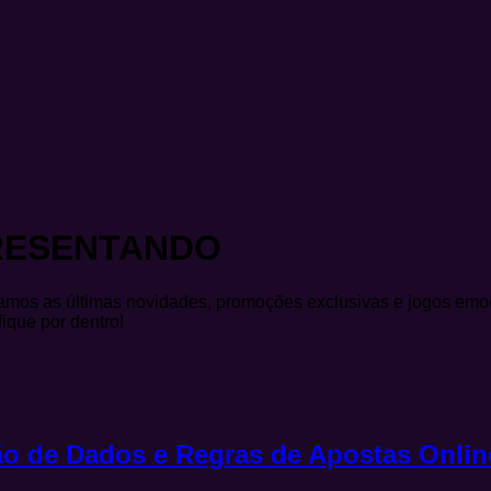
RESENTANDO
 as últimas novidades, promoções exclusivas e jogos emoci
ique por dentro!
ão de Dados e Regras de Apostas Onlin