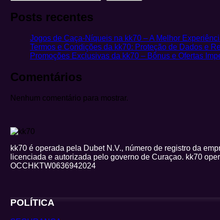
Posts recentes
Jogos de Caça-Níqueis na kk70 – A Melhor Experiênci
Termos e Condições da kk70: Proteção de Dados e Re
Promoções Exclusivas da kk70 – Bônus e Ofertas Impe
Comentários
Nenhum comentário para mostrar.
kk70 é operada pela Dubet N.V., número de registro da emp
licenciada e autorizada pelo governo de Curaçao. kk70 ope
OCCHKTW0636942024
POLÍTICA