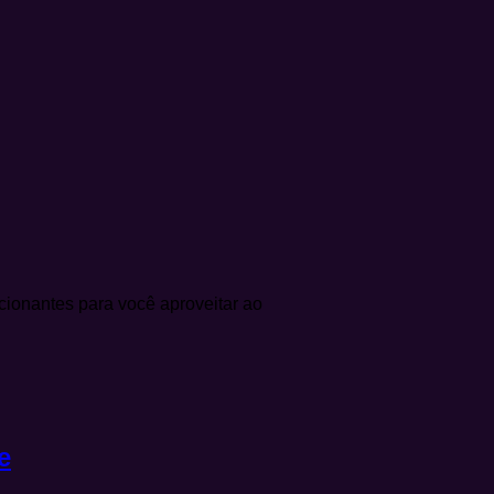
onantes para você aproveitar ao
e